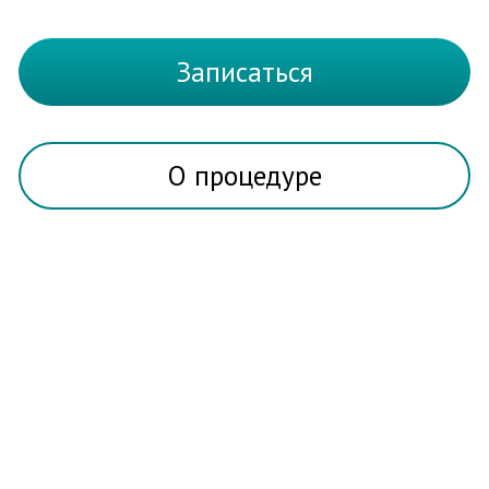
О процедуре
О ПРОЦЕДУРЕ