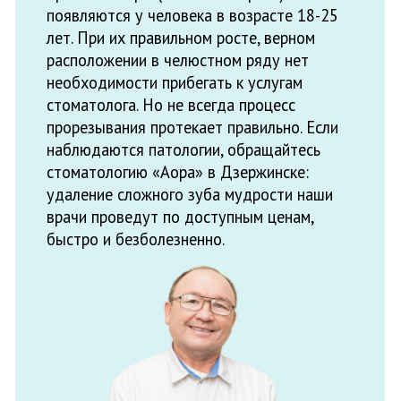
удаление сложного зуба мудрости наши
врачи проведут по доступным ценам,
быстро и безболезненно.