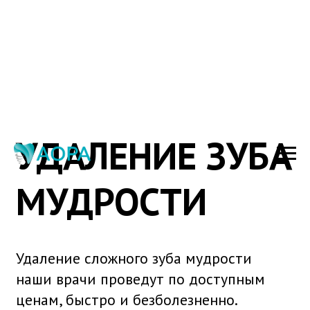
УДАЛЕНИЕ ЗУБА
МУДРОСТИ
Удаление сложного зуба мудрости
наши врачи проведут по доступным
ценам, быстро и безболезненно.
Записаться