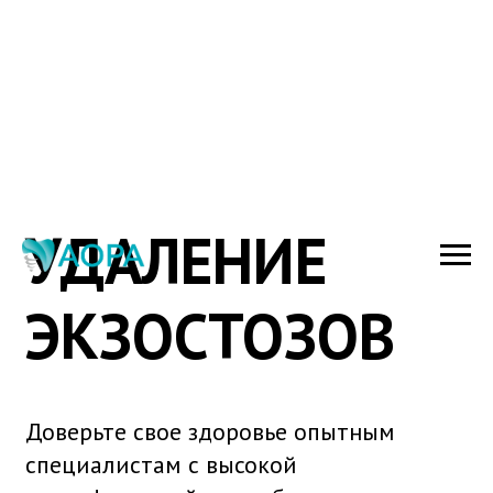
УДАЛЕНИЕ
ЭКЗОСТОЗОВ
Доверьте свое здоровье опытным
специалистам с высокой
квалификацией: мы заботимся о вашем
комфорте и безопасности.