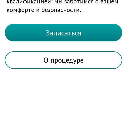
Записаться
О процедуре
О ПРОЦЕДУРЕ