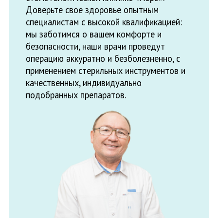
Особенности