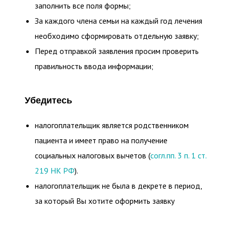
заполнить все поля формы;
За каждого члена семьи на каждый год лечения
необходимо сформировать отдельную заявку;
Перед отправкой заявления просим проверить
правильность ввода информации;
Убедитесь
налогоплательщик является родственником
пациента и имеет право на получение
социальных налоговых вычетов (
согл.пп. 3 п. 1 ст.
219 НК РФ
).
налогоплательщик не была в декрете в период,
за который Вы хотите оформить заявку