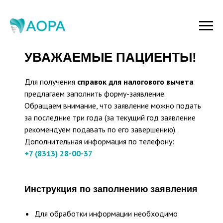
УВАЖАЕМЫЕ ПАЦИЕНТЫ!
Для получения
справок для налогового вычета
предлагаем заполнить форму-заявление.
Обращаем внимание, что заявление можно подать
за последние три года (за текущий год заявление
рекомендуем подавать по его завершению).
Дополнительная информация по телефону:
+7 (8313) 28-00-37
Инструкция по заполнению заявления
Для обработки информации необходимо