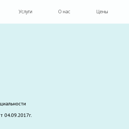
Услуги
О нас
Цены
циальности
 04.09.2017г.