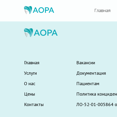
Главная
Главная
Вакансии
Услуги
Документация
О нас
Пациентам
Цены
Политика конциден
Контакты
ЛО-52-01-005864 от