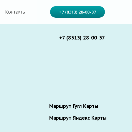
Контакты
+7 (8313) 28-00-37
+7 (8313) 28-00-37
Маршрут Гугл Карты
Маршрут Яндекс Карты