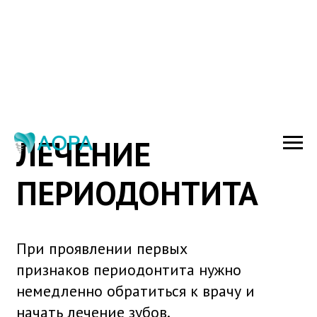
ЛЕЧЕНИЕ
ПЕРИОДОНТИТА
При проявлении первых
признаков периодонтита нужно
немедленно обратиться к врачу и
начать лечение зубов.