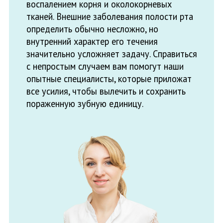
пораженную зубную единицу.