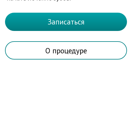
Записаться
О процедуре
О ПРОЦЕДУРЕ ЛЕЧЕНИИ
ПЕРИОДОНТИТА